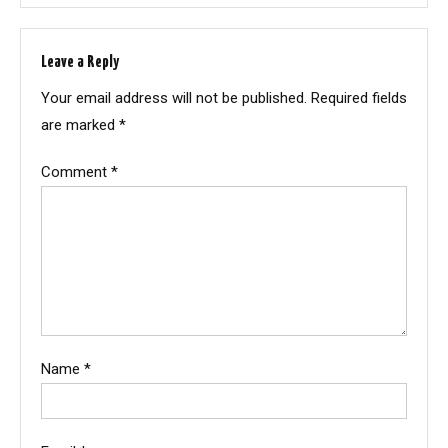
Leave a Reply
Your email address will not be published.
Required fields
are marked
*
Comment
*
Name
*