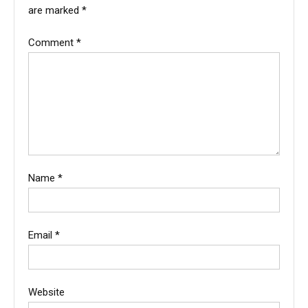
are marked
*
Comment
*
Name
*
Email
*
Website